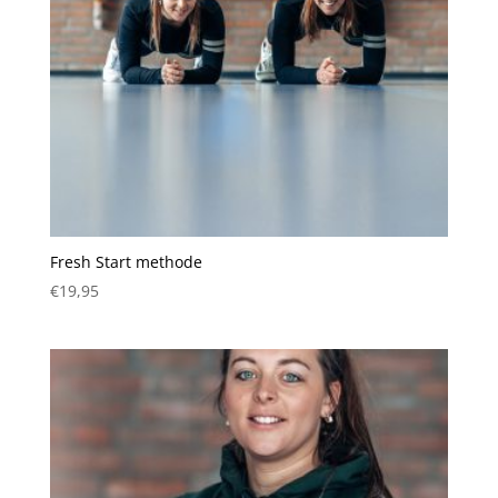
Fresh Start methode
€
19,95