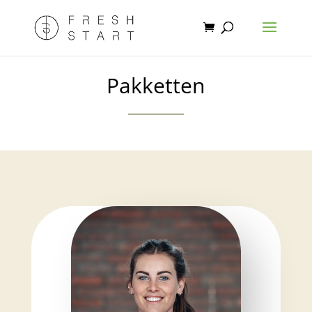
Pakketten