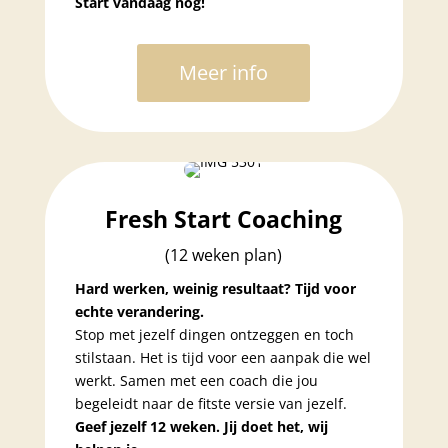
Start vandaag nog!
Meer info
Fresh Start Coaching
(12 weken plan)
Hard werken, weinig resultaat? Tijd voor
echte verandering.
Stop met jezelf dingen ontzeggen en toch
stilstaan. Het is tijd voor een aanpak die wel
werkt. Samen met een coach die jou
begeleidt naar de fitste versie van jezelf.
Geef jezelf 12 weken. Jij doet het, wij