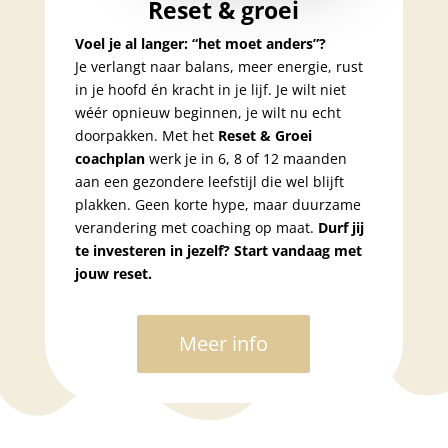
Reset & groei
Voel je al langer: “het moet anders”?
Je verlangt naar balans, meer energie, rust
in je hoofd én kracht in je lijf. Je wilt niet
wéér opnieuw beginnen, je wilt nu echt
doorpakken. Met het
Reset & Groei
coachplan
werk je in 6, 8 of 12 maanden
aan een gezondere leefstijl die wel blijft
plakken. Geen korte hype, maar duurzame
verandering met coaching op maat.
Durf jij
te investeren in jezelf? Start vandaag met
jouw reset.
Meer info