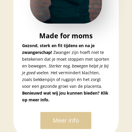
Made for moms
Gezond, sterk en fit tijdens en na je
zwangerschap!
Zwanger zijn hoeft niet te
betekenen dat je moet stoppen met sporten
en bewegen.
Sterker nog, bewegen helpt je bij
je goed voelen.
Het vermindert klachten,
zoals bekkenpijn of rugpijn én het zorgt
voor een gezonde groei van de placenta.
Benieuwd wat wij jou kunnen bieden? Klik
op meer info.
Meer info