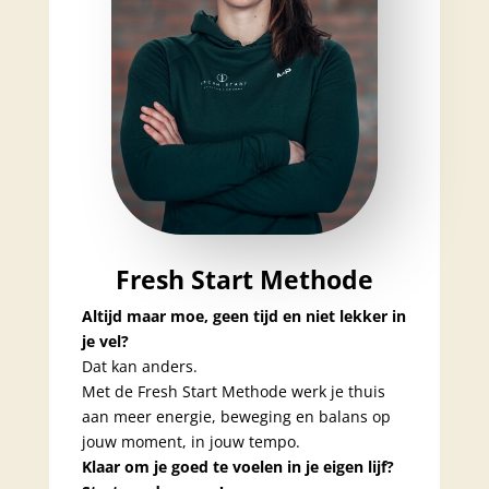
Fresh Start Methode
Altijd maar moe, geen tijd en niet lekker in
je vel?
Dat kan anders.
Met de Fresh Start Methode werk je thuis
aan meer energie, beweging en balans op
jouw moment, in jouw tempo.
Klaar om je goed te voelen in je eigen lijf?