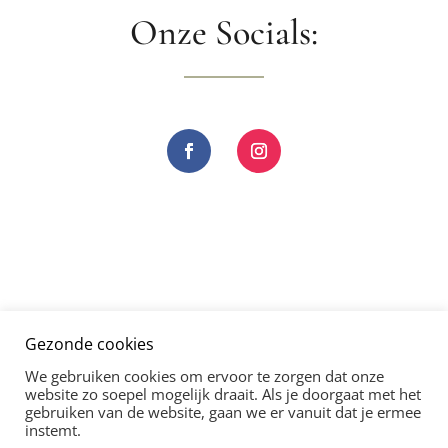
Onze Socials:
Gezonde cookies
We gebruiken cookies om ervoor te zorgen dat onze
website zo soepel mogelijk draait. Als je doorgaat met het
gebruiken van de website, gaan we er vanuit dat je ermee
instemt.