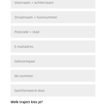
Welk traject kies je?