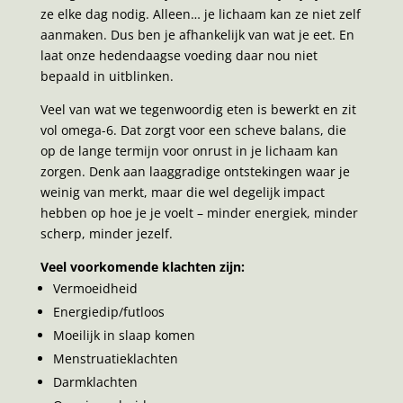
ze elke dag nodig. Alleen… je lichaam kan ze niet zelf
aanmaken. Dus ben je afhankelijk van wat je eet. En
laat onze hedendaagse voeding daar nou niet
bepaald in uitblinken.
Veel van wat we tegenwoordig eten is bewerkt en zit
vol omega-6. Dat zorgt voor een scheve balans, die
op de lange termijn voor onrust in je lichaam kan
zorgen. Denk aan laaggradige ontstekingen waar je
weinig van merkt, maar die wel degelijk impact
hebben op hoe je je voelt – minder energiek, minder
scherp, minder jezelf.
Veel voorkomende klachten zijn:
Vermoeidheid
Energiedip/futloos
Moeilijk in slaap komen
Menstruatieklachten
Darmklachten