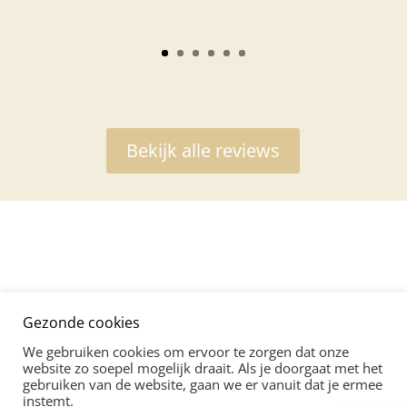
Bekijk alle reviews
Gezonde cookies
We gebruiken cookies om ervoor te zorgen dat onze
website zo soepel mogelijk draait. Als je doorgaat met het
gebruiken van de website, gaan we er vanuit dat je ermee
instemt.