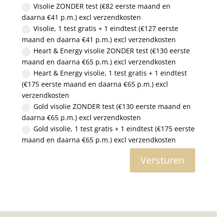
Visolie ZONDER test (€82 eerste maand en
daarna €41 p.m.) excl verzendkosten
Visolie, 1 test gratis + 1 eindtest (€127 eerste
maand en daarna €41 p.m.) excl verzendkosten
Heart & Energy visolie ZONDER test (€130 eerste
maand en daarna €65 p.m.) excl verzendkosten
Heart & Energy visolie, 1 test gratis + 1 eindtest
(€175 eerste maand en daarna €65 p.m.) excl
verzendkosten
Gold visolie ZONDER test (€130 eerste maand en
daarna €65 p.m.) excl verzendkosten
Gold visolie, 1 test gratis + 1 eindtest (€175 eerste
maand en daarna €65 p.m.) excl verzendkosten
Versturen