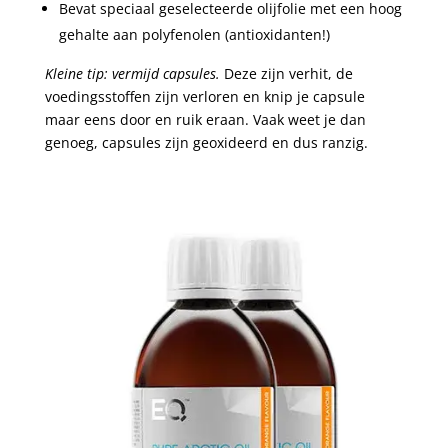
Bevat speciaal geselecteerde olijfolie met een hoog
gehalte aan polyfenolen (antioxidanten!)
Kleine tip: vermijd capsules.
Deze zijn verhit, de
voedingsstoffen zijn verloren en knip je capsule
maar eens door en ruik eraan. Vaak weet je dan
genoeg, capsules zijn geoxideerd en dus ranzig.