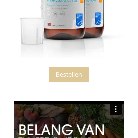
Bestellen