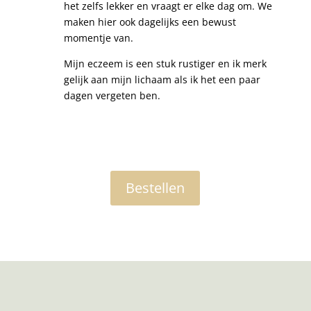
het zelfs lekker en vraagt er elke dag om. We
maken hier ook dagelijks een bewust
momentje van.
Mijn eczeem is een stuk rustiger en ik merk
gelijk aan mijn lichaam als ik het een paar
dagen vergeten ben.
Bestellen