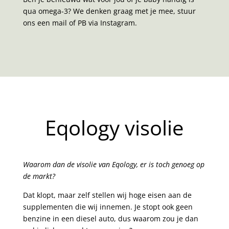
qua omega-3? We denken graag met je mee, stuur
ons een mail of PB via Instagram.
Eqology visolie
Waarom dan de visolie van Eqology, er is toch genoeg op
de markt?
Dat klopt, maar zelf stellen wij hoge eisen aan de
supplementen die wij innemen. Je stopt ook geen
benzine in een diesel auto, dus waarom zou je dan