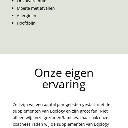
Onzuivere huid
Moeite met afvallen
Allergieën
Hoofdpijn
Onze eigen
ervaring
Zelf zijn wij een aantal jaar geleden gestart met de
supplementen van Eqology en zijn groot fan. Niet
alleen wij, onze gezinnen/families, maar ook onze
coachees raden wij de supplementen van Eqology