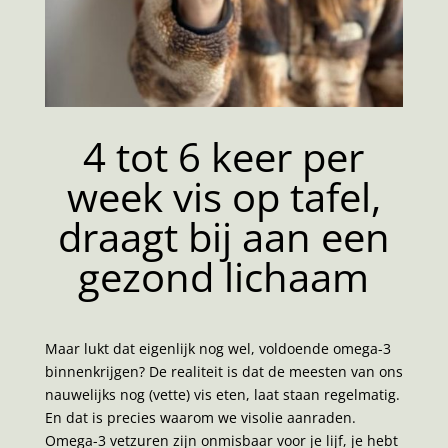
4 tot 6 keer per
week vis op tafel,
draagt bij aan een
gezond lichaam
Maar lukt dat eigenlijk nog wel, voldoende omega-3
binnenkrijgen? De realiteit is dat de meesten van ons
nauwelijks nog (vette) vis eten, laat staan regelmatig.
En dat is precies waarom we visolie aanraden.
Omega-3 vetzuren zijn onmisbaar voor je lijf, je hebt