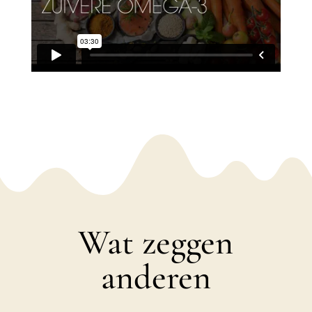
Wat zeggen
anderen