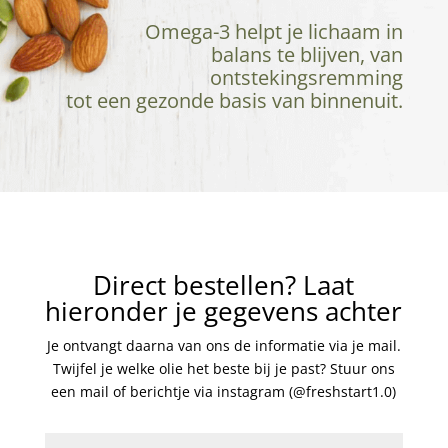
Omega-3 helpt je lichaam in
balans te blijven, van
ontstekingsremming
tot een gezonde basis van binnenuit.
Direct bestellen? Laat
hieronder je gegevens achter
Je ontvangt daarna van ons de informatie via je mail.
Twijfel je welke olie het beste bij je past? Stuur ons
een mail of berichtje via instagram (@freshstart1.0)