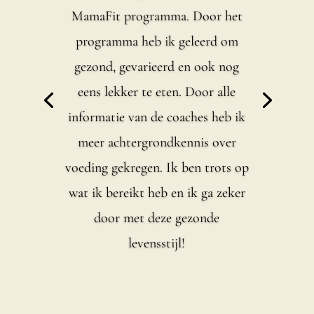
MamaFit programma. Door het
programma heb ik geleerd om
gezond, gevarieerd en ook nog
eens lekker te eten. Door alle
informatie van de coaches heb ik
meer achtergrondkennis over
voeding gekregen. Ik ben trots op
wat ik bereikt heb en ik ga zeker
door met deze gezonde
levensstijl!